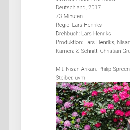
Deutschland, 2017
73 Minuten
Regie: Lars Henriks
Drehbuch: Lars Henriks
Produktion: Lars Henriks, Nisa
Kamera & Schnitt: Christian G
Mit: Nisan Arikan, Philip Spree
Steiber, uvm