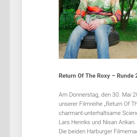
Return Of The Roxy – Runde 
Am Donnerstag, den 30. Mai 2
unserer Filmreihe „Return Of T
charmant-unterhaltsame Scien
Lars Henriks und Nisan Arikan.
Die beiden Harburger Filmemac