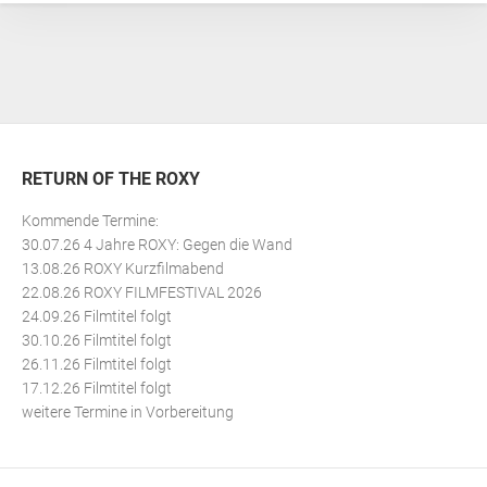
RETURN OF THE ROXY
Kommende Termine:
30.07.26 4 Jahre ROXY: Gegen die Wand
13.08.26 ROXY Kurzfilmabend
22.08.26 ROXY FILMFESTIVAL 2026
24.09.26 Filmtitel folgt
30.10.26 Filmtitel folgt
26.11.26 Filmtitel folgt
17.12.26 Filmtitel folgt
weitere Termine in Vorbereitung