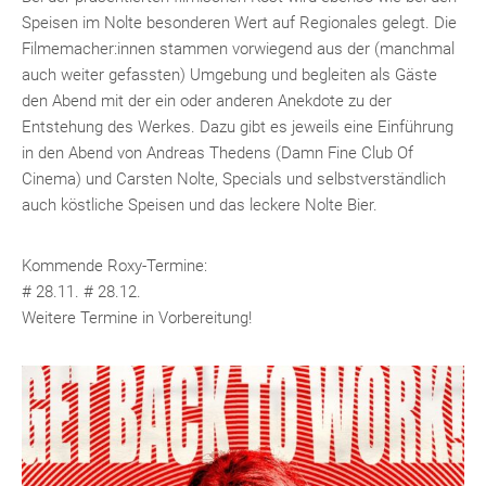
Speisen im Nolte besonderen Wert auf Regionales gelegt. Die
Filmemacher:innen stammen vorwiegend aus der (manchmal
auch weiter gefassten) Umgebung und begleiten als Gäste
den Abend mit der ein oder anderen Anekdote zu der
Entstehung des Werkes. Dazu gibt es jeweils eine Einführung
in den Abend von Andreas Thedens (Damn Fine Club Of
Cinema) und Carsten Nolte, Specials und selbstverständlich
auch köstliche Speisen und das leckere Nolte Bier.
Kommende Roxy-Termine:
# 28.11. # 28.12.
Weitere Termine in Vorbereitung!