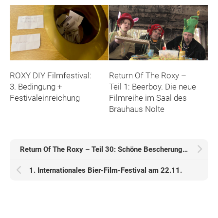
Return Of The Roxy –
ROXY DIY Filmfestival:
Teil 1: Beerboy. Die neue
3. Bedingung +
Filmreihe im Saal des
Festivaleinreichung
Brauhaus Nolte
Return Of The Roxy – Teil 30: Schöne Bescherung – 28.12.24
1. Internationales Bier-Film-Festival am 22.11.