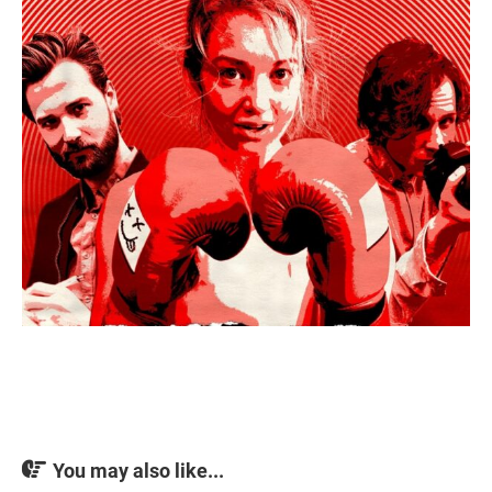
You may also like...