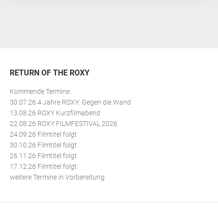
RETURN OF THE ROXY
Kommende Termine:
30.07.26 4 Jahre ROXY: Gegen die Wand
13.08.26 ROXY Kurzfilmabend
22.08.26 ROXY FILMFESTIVAL 2026
24.09.26 Filmtitel folgt
30.10.26 Filmtitel folgt
26.11.26 Filmtitel folgt
17.12.26 Filmtitel folgt
weitere Termine in Vorbereitung