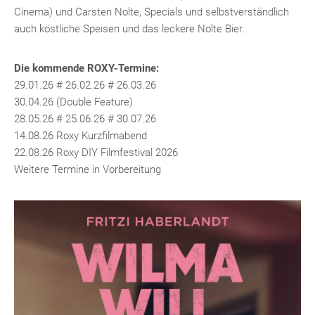
Cinema) und Carsten Nolte, Specials und selbstverständlich
auch köstliche Speisen und das leckere Nolte Bier.
Die kommende ROXY-Termine:
29.01.26 # 26.02.26 # 26.03.26
30.04.26 (Double Feature)
28.05.26 # 25.06.26 # 30.07.26
14.08.26 Roxy Kurzfilmabend
22.08.26 Roxy DIY Filmfestival 2026
Weitere Termine in Vorbereitung