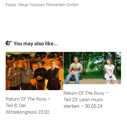
Fotos: Neue Visionen Filmverleih GmbH
You may also like...
Return Of The Roxy –
Return Of The Roxy –
Teil 23: Leon muss
Teil 8: Der
sterben – 30.05.24
Witzekongress 23.02.