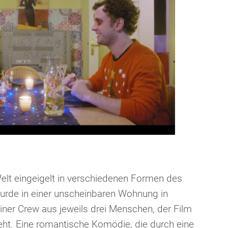
elt eingeigelt in verschiedenen Formen des
wurde in einer unscheinbaren Wohnung in
iner Crew aus jeweils drei Menschen, der Film
t. Eine romantische Komödie, die durch eine