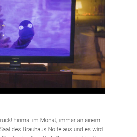
urück! Einmal im Monat, immer an einem
 Saal des Brauhaus Nolte aus und es wird